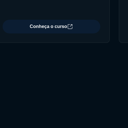
Conheça o curso