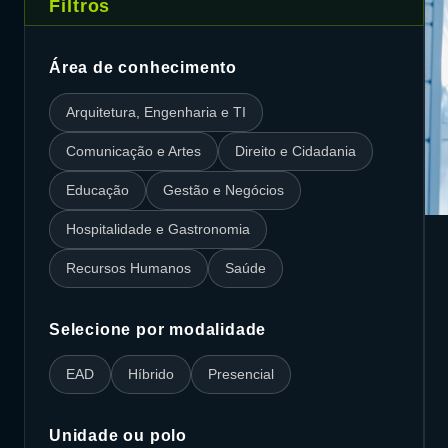
Filtros
Área de conhecimento
Arquitetura, Engenharia e TI
Comunicação e Artes
Direito e Cidadania
Educação
Gestão e Negócios
Hospitalidade e Gastronomia
Recursos Humanos
Saúde
Selecione por modalidade
EAD
Híbrido
Presencial
Unidade ou polo