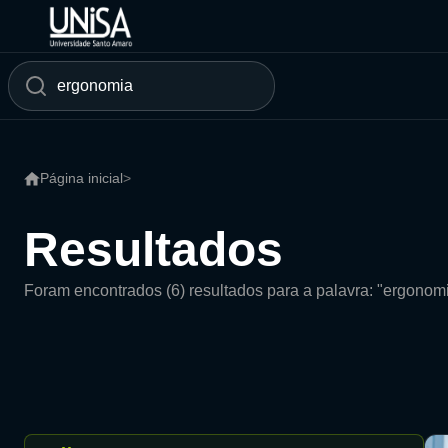
Página inicial
>
Resultados
Foram encontrados (6) resultados para a palavra: "ergonom