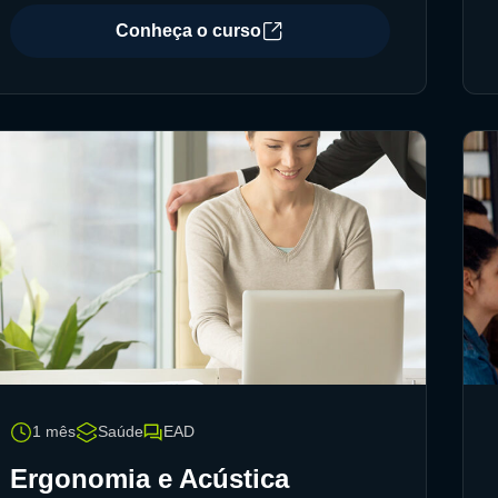
Conheça o curso
1 mês
Saúde
EAD
Ergonomia e Acústica