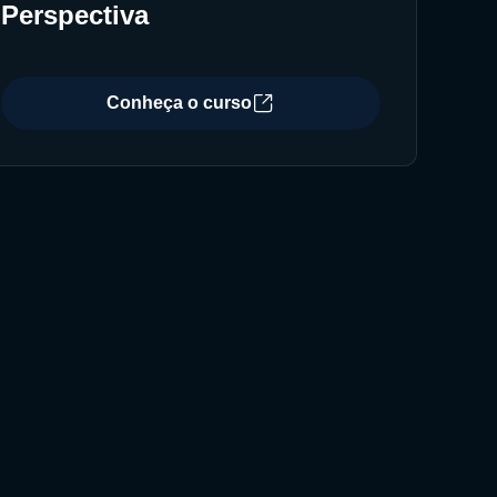
Perspectiva
Conheça o curso