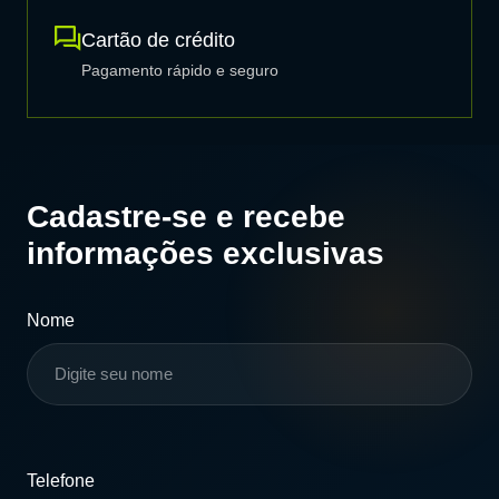
Cartão de crédito
Pagamento rápido e seguro
Cadastre-se e recebe
informações exclusivas
Nome
Telefone