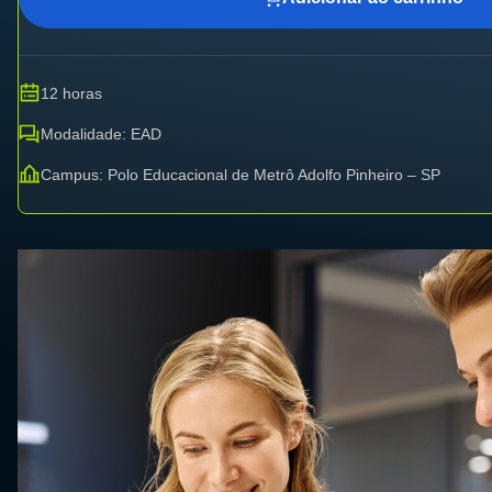
12 horas
Modalidade: EAD
Campus: Polo Educacional de Metrô Adolfo Pinheiro – SP