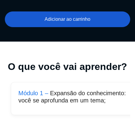
Adicionar ao carrinho
O que você vai aprender?
Módulo 1 –
Expansão do conhecimento:
você se aprofunda em um tema;