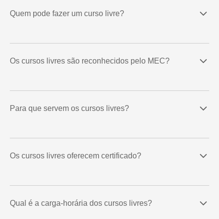
Quem pode fazer um curso livre?
Os cursos livres são reconhecidos pelo MEC?
Para que servem os cursos livres?
Os cursos livres oferecem certificado?
Qual é a carga-horária dos cursos livres?