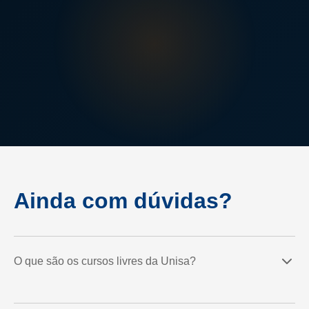
Ainda com dúvidas?
O que são os cursos livres da Unisa?