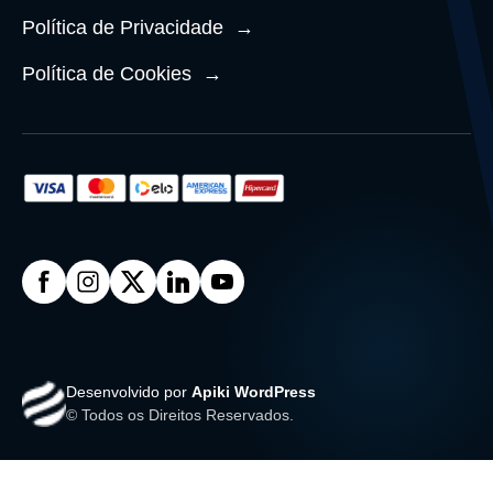
Política de Privacidade
→
Política de Cookies
→
Desenvolvido por
Apiki WordPress
© Todos os Direitos Reservados.