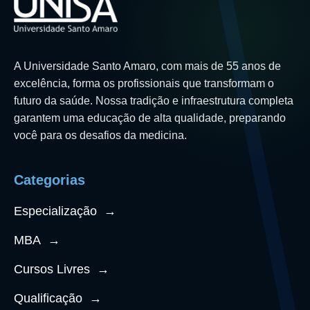
A Universidade Santo Amaro, com mais de 55 anos de
excelência, forma os profissionais que transformam o
futuro da saúde. Nossa tradição e infraestrutura completa
garantem uma educação de alta qualidade, preparando
você para os desafios da medicina.
Categorias
Especialização
→
MBA
→
Cursos Livres
→
Qualificação
→