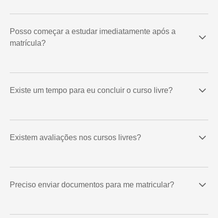
Posso começar a estudar imediatamente após a
matrícula?
Existe um tempo para eu concluir o curso livre?
Existem avaliações nos cursos livres?
Preciso enviar documentos para me matricular?