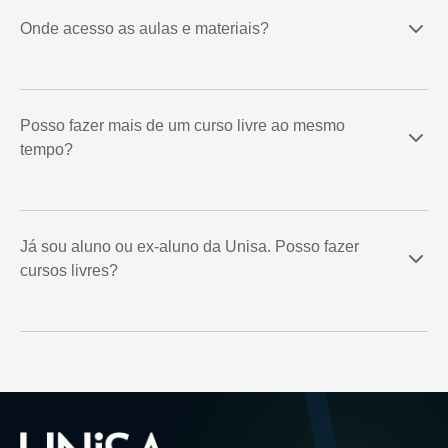
Onde acesso as aulas e materiais?
Posso fazer mais de um curso livre ao mesmo
tempo?
Já sou aluno ou ex-aluno da Unisa. Posso fazer
cursos livres?