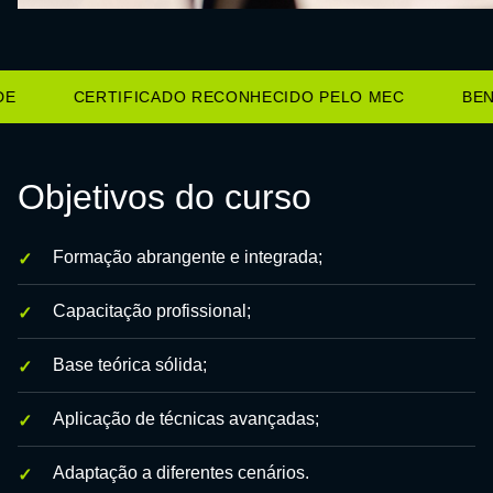
CERTIFICADO RECONHECIDO PELO MEC
BENE
Objetivos do curso
Formação abrangente e integrada;
Capacitação profissional;
Base teórica sólida;
Aplicação de técnicas avançadas;
Adaptação a diferentes cenários.