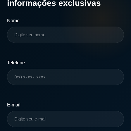
informações exclusivas
Nome
Telefone
E-mail