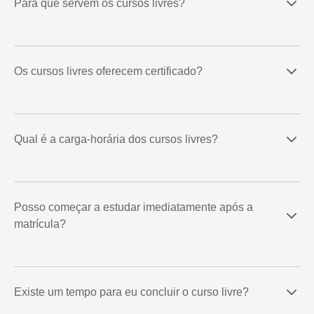
Para que servem os cursos livres?
Os cursos livres oferecem certificado?
Qual é a carga-horária dos cursos livres?
Posso começar a estudar imediatamente após a
matrícula?
Existe um tempo para eu concluir o curso livre?