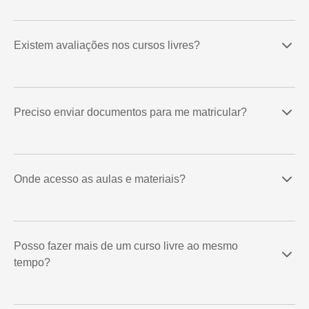
Existem avaliações nos cursos livres?
Preciso enviar documentos para me matricular?
Onde acesso as aulas e materiais?
Posso fazer mais de um curso livre ao mesmo
tempo?