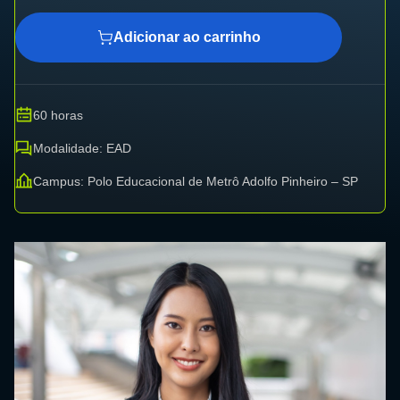
Adicionar ao carrinho
60 horas
Modalidade: EAD
Campus: Polo Educacional de Metrô Adolfo Pinheiro – SP