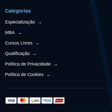
Categorias
Especialização
→
MBA
→
Cursos Livres
→
Qualificação
→
Política de Privacidade
→
Política de Cookies
→