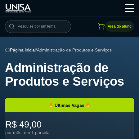
Área do aluno
Página inicial
/
Administração de Produtos e Serviços
Administração de
Produtos e Serviços
Últimas Vagas
R$ 49,00
por mês, em 1 parcela