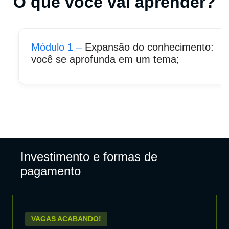
O que você vai aprender?
Módulo 1 –
Expansão do conhecimento:
você se aprofunda em um tema;
Investimento e formas de
pagamento
VAGAS ACABANDO!