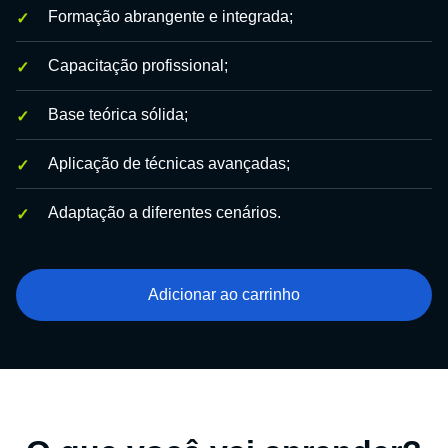
Formação abrangente e integrada;
Capacitação profissional;
Base teórica sólida;
Aplicação de técnicas avançadas;
Adaptação a diferentes cenários.
Adicionar ao carrinho