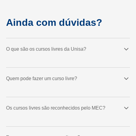
Ainda com dúvidas?
O que são os cursos livres da Unisa?
Quem pode fazer um curso livre?
Os cursos livres são reconhecidos pelo MEC?