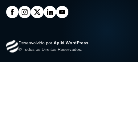
Desenvolvido por
Apiki WordPress
© Todos os Direitos Reservados.