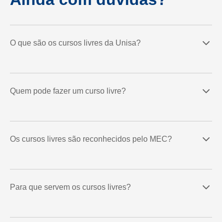
O que são os cursos livres da Unisa?
Quem pode fazer um curso livre?
Os cursos livres são reconhecidos pelo MEC?
Para que servem os cursos livres?