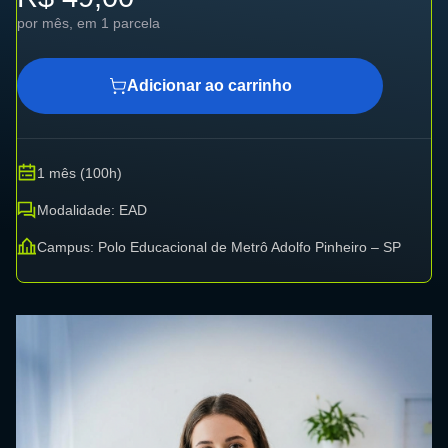
por mês, em 1 parcela
Adicionar ao carrinho
1 mês (100h)
Modalidade: EAD
Campus: Polo Educacional de Metrô Adolfo Pinheiro – SP