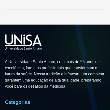
A Universidade Santo Amaro, com mais de 55 anos de
excelência, forma os profissionais que transformam o
futuro da saúde. Nossa tradição e infraestrutura completa
garantem uma educação de alta qualidade, preparando
você para os desafios da medicina.
Categorias