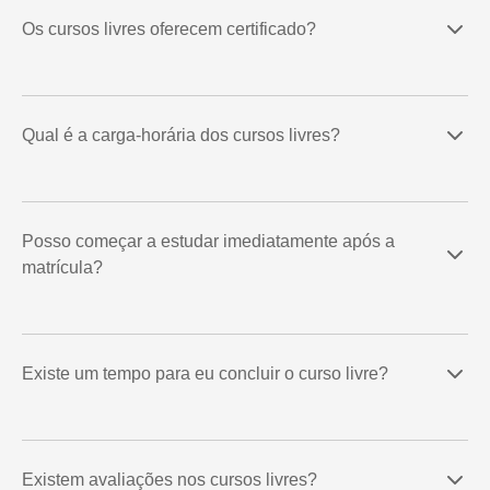
Os cursos livres oferecem certificado?
Qual é a carga-horária dos cursos livres?
Posso começar a estudar imediatamente após a
matrícula?
Existe um tempo para eu concluir o curso livre?
Existem avaliações nos cursos livres?