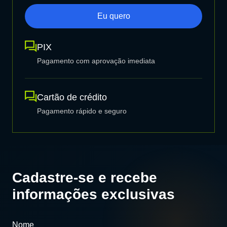
Eu quero
PIX
Pagamento com aprovação imediata
Cartão de crédito
Pagamento rápido e seguro
Cadastre-se e recebe
informações exclusivas
Nome