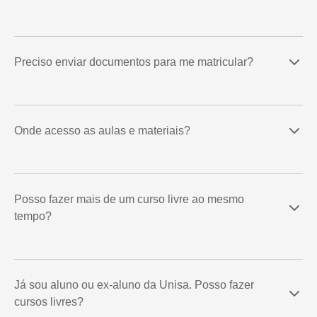
Preciso enviar documentos para me matricular?
Onde acesso as aulas e materiais?
Posso fazer mais de um curso livre ao mesmo
tempo?
Já sou aluno ou ex-aluno da Unisa. Posso fazer
cursos livres?