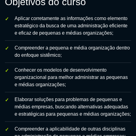
Objetivos do curso
Aplicar corretamente as informações como elemento
estratégico da busca de uma administração eficiente
e eficaz de pequenas e médias organizações;
Compreender a pequena e média organização dentro
do enfoque sistêmico;
Conhecer os modelos de desenvolvimento
organizacional para melhor administrar as pequenas
e médias organizações;
Elaborar soluções para problemas de pequenas e
médias empresas, buscando alternativas adequadas
e estratégicas para pequenas e médias organizações;
Compreender a aplicabilidade de outras disciplinas