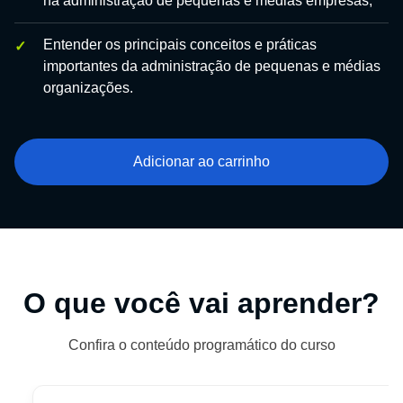
na administração de pequenas e médias empresas;
Entender os principais conceitos e práticas
importantes da administração de pequenas e médias
organizações.
Adicionar ao carrinho
O que você vai aprender?
Confira o conteúdo programático do curso