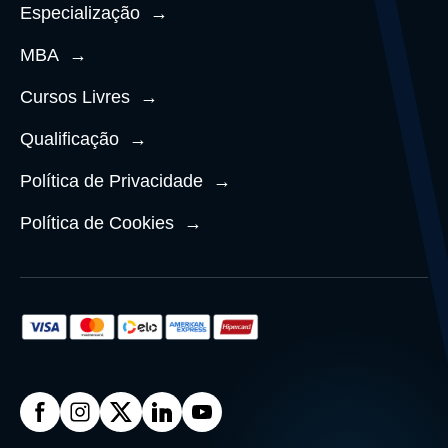
Especialização
→
MBA
→
Cursos Livres
→
Qualificação
→
Política de Privacidade
→
Política de Cookies
→