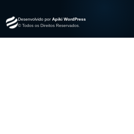
Desenvolvido por
Apiki WordPress
© Todos os Direitos Reservados.