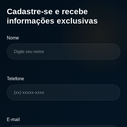
Cadastre-se e recebe
informações exclusivas
Nome
Telefone
E-mail