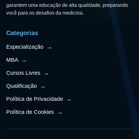
garantem uma educação de alta qualidade, preparando
você para os desafios da medicina.
Categorias
Especialização
→
MBA
→
Cursos Livres
→
Qualificação
→
Política de Privacidade
→
Política de Cookies
→