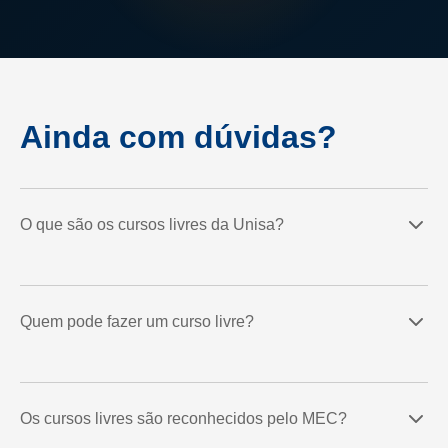
Ainda com dúvidas?
O que são os cursos livres da Unisa?
Quem pode fazer um curso livre?
Os cursos livres são reconhecidos pelo MEC?