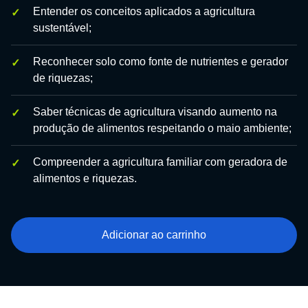
Entender os conceitos aplicados a agricultura
sustentável;
Reconhecer solo como fonte de nutrientes e gerador
de riquezas;
Saber técnicas de agricultura visando aumento na
produção de alimentos respeitando o maio ambiente;
Compreender a agricultura familiar com geradora de
alimentos e riquezas.
Adicionar ao carrinho