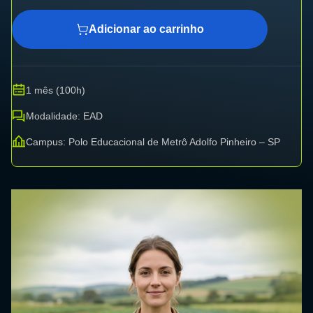
Adicionar ao carrinho
1 mês (100h)
Modalidade: EAD
Campus: Polo Educacional de Metrô Adolfo Pinheiro – SP