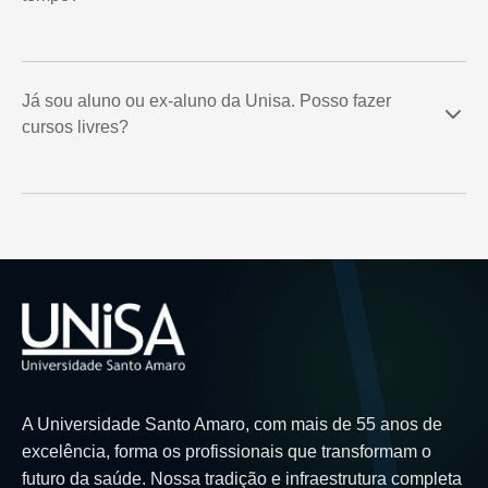
Já sou aluno ou ex-aluno da Unisa. Posso fazer
cursos livres?
A Universidade Santo Amaro, com mais de 55 anos de
excelência, forma os profissionais que transformam o
futuro da saúde. Nossa tradição e infraestrutura completa