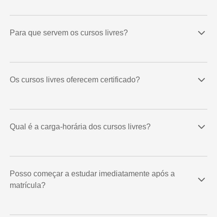
Para que servem os cursos livres?
Os cursos livres oferecem certificado?
Qual é a carga-horária dos cursos livres?
Posso começar a estudar imediatamente após a
matrícula?