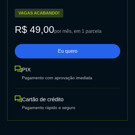
VAGAS ACABANDO!
R$ 49,00
por mês, em 1 parcela
Eu quero
PIX
Pagamento com aprovação imediata
Cartão de crédito
Pagamento rápido e seguro