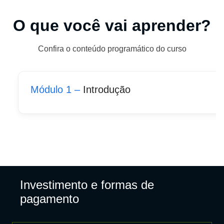
O que você vai aprender?
Confira o conteúdo programático do curso
Módulo 1 –
Introdução
Investimento e formas de
pagamento