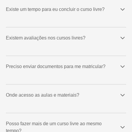
Existe um tempo para eu concluir o curso livre?
Existem avaliações nos cursos livres?
Preciso enviar documentos para me matricular?
Onde acesso as aulas e materiais?
Posso fazer mais de um curso livre ao mesmo
tempo?