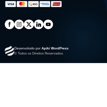
Desenvolvido por
Apiki WordPress
© Todos os Direitos Reservados.