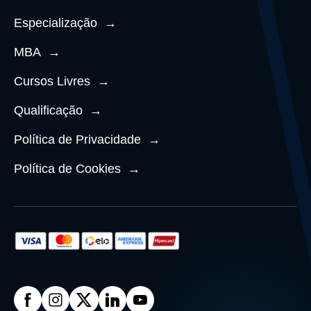
Especialização
→
MBA
→
Cursos Livres
→
Qualificação
→
Política de Privacidade
→
Política de Cookies
→