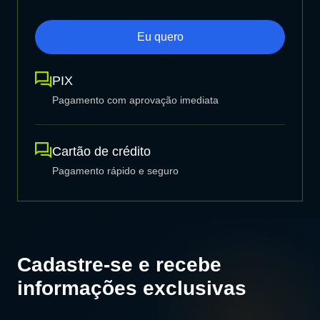
Eu quero
PIX
Pagamento com aprovação imediata
Cartão de crédito
Pagamento rápido e seguro
Cadastre-se e recebe
informações exclusivas