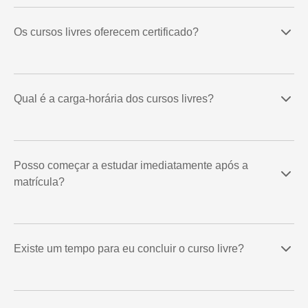
Os cursos livres oferecem certificado?
Qual é a carga-horária dos cursos livres?
Posso começar a estudar imediatamente após a
matrícula?
Existe um tempo para eu concluir o curso livre?