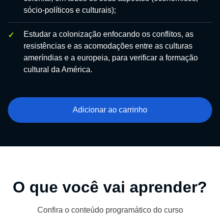
sócio-políticos e culturais);
Estudar a colonização enfocando os conflitos, as
resistências e as acomodações entre as culturas
ameríndias e a europeia, para verificar a formação
cultural da América.
Adicionar ao carrinho
O que você vai aprender?
Confira o conteúdo programático do curso