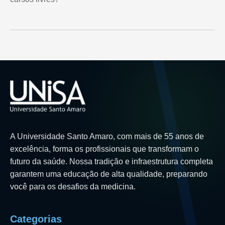
A Universidade Santo Amaro, com mais de 55 anos de
excelência, forma os profissionais que transformam o
futuro da saúde. Nossa tradição e infraestrutura completa
garantem uma educação de alta qualidade, preparando
você para os desafios da medicina.
Categorias