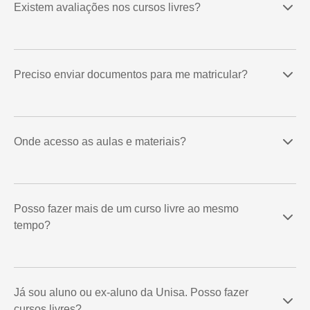
Existem avaliações nos cursos livres?
Preciso enviar documentos para me matricular?
Onde acesso as aulas e materiais?
Posso fazer mais de um curso livre ao mesmo
tempo?
Já sou aluno ou ex-aluno da Unisa. Posso fazer
cursos livres?