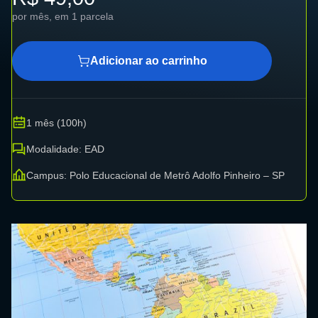
por mês, em 1 parcela
Adicionar ao carrinho
1 mês (100h)
Modalidade: EAD
Campus: Polo Educacional de Metrô Adolfo Pinheiro – SP