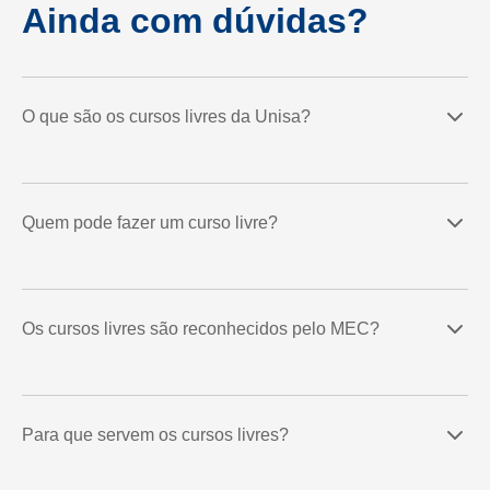
Ainda com dúvidas?
O que são os cursos livres da Unisa?
Quem pode fazer um curso livre?
Os cursos livres são reconhecidos pelo MEC?
Para que servem os cursos livres?