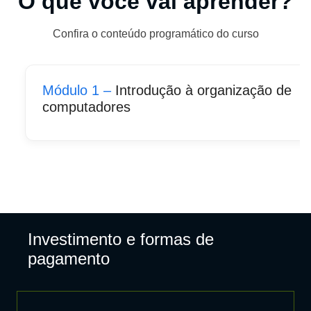
O que você vai aprender?
Confira o conteúdo programático do curso
Módulo 1 –
Introdução à organização de
computadores
Investimento e formas de
pagamento