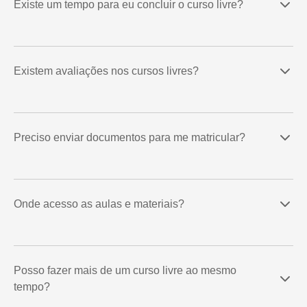
Existe um tempo para eu concluir o curso livre?
Existem avaliações nos cursos livres?
Preciso enviar documentos para me matricular?
Onde acesso as aulas e materiais?
Posso fazer mais de um curso livre ao mesmo
tempo?