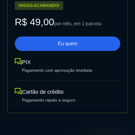
VAGAS ACABANDO!
R$ 49,00
por mês, em 1 parcela
Eu quero
PIX
Pagamento com aprovação imediata
Cartão de crédito
Pagamento rápido e seguro