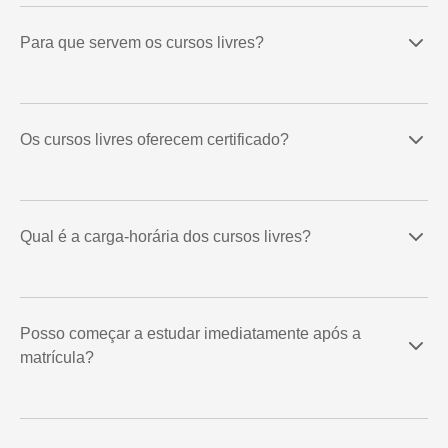
Para que servem os cursos livres?
Os cursos livres oferecem certificado?
Qual é a carga-horária dos cursos livres?
Posso começar a estudar imediatamente após a
matrícula?