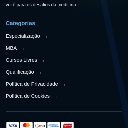
você para os desafios da medicina.
Categorias
Especialização
→
MBA
→
Cursos Livres
→
Qualificação
→
Política de Privacidade
→
Política de Cookies
→