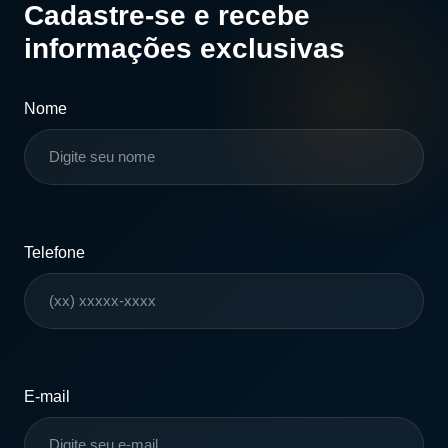
Cadastre-se e recebe
informações exclusivas
Nome
Telefone
E-mail