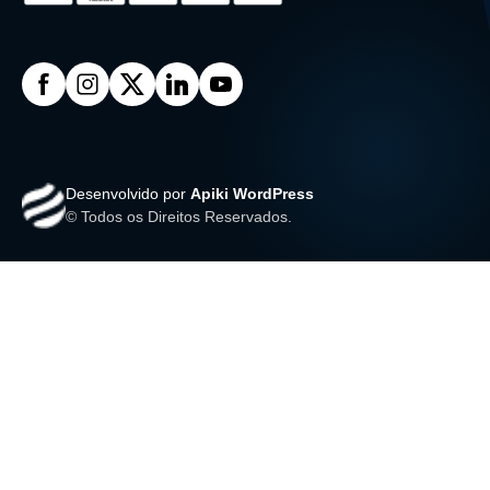
Desenvolvido por
Apiki WordPress
© Todos os Direitos Reservados.