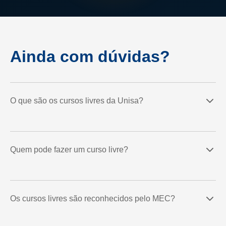
Ainda com dúvidas?
O que são os cursos livres da Unisa?
Quem pode fazer um curso livre?
Os cursos livres são reconhecidos pelo MEC?