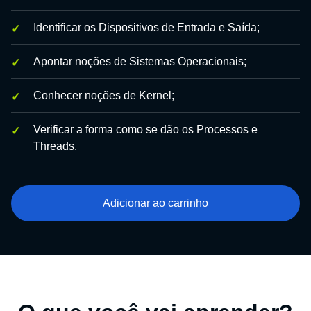
Identificar os Dispositivos de Entrada e Saída;
Apontar noções de Sistemas Operacionais;
Conhecer noções de Kernel;
Verificar a forma como se dão os Processos e
Threads.
Adicionar ao carrinho