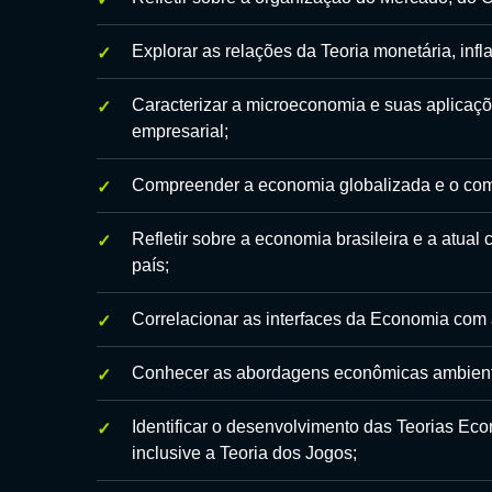
Explorar as relações da Teoria monetária, infl
Caracterizar a microeconomia e suas aplicaç
empresarial;
Compreender a economia globalizada e o comé
Refletir sobre a economia brasileira e a atua
país;
Correlacionar as interfaces da Economia com 
Conhecer as abordagens econômicas ambienta
Identificar o desenvolvimento das Teorias E
inclusive a Teoria dos Jogos;