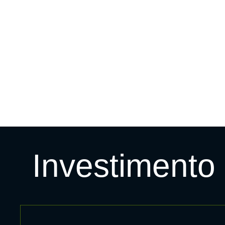
Investimento