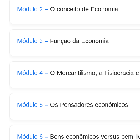
Módulo 2 –
O conceito de Economia
Módulo 3 –
Função da Economia
Módulo 4 –
O Mercantilismo, a Fisiocracia e
Módulo 5 –
Os Pensadores econômicos
Módulo 6 –
Bens econômicos versus bem li