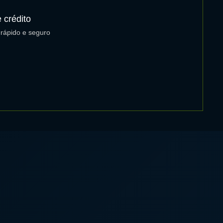
 crédito
rápido e seguro