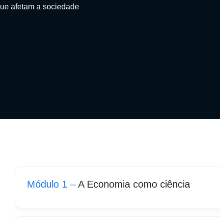
que afetam a sociedade
Módulo 1 –
A Economia como ciência