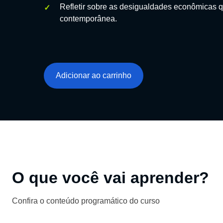
Refletir sobre as desigualdades econômicas 
contemporânea.
Adicionar ao carrinho
O que você vai aprender?
Confira o conteúdo programático do curso