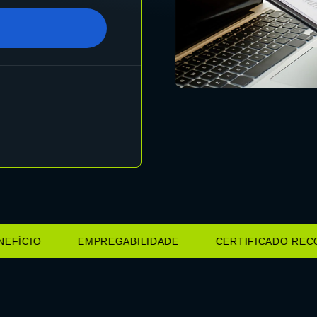
ÍCIO
EMPREGABILIDADE
CERTIFICADO RECON