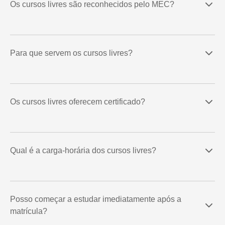
Os cursos livres são reconhecidos pelo MEC?
Para que servem os cursos livres?
Os cursos livres oferecem certificado?
Qual é a carga-horária dos cursos livres?
Posso começar a estudar imediatamente após a
matrícula?