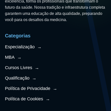
excelência, forma os profissionais que transformam o
futuro da saúde. Nossa tradição e infraestrutura completa
garantem uma educação de alta qualidade, preparando
você para os desafios da medicina.
Categorias
Especialização
→
MBA
→
Cursos Livres
→
Qualificação
→
Política de Privacidade
→
Política de Cookies
→