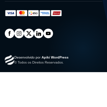
Desenvolvido por
Apiki WordPress
© Todos os Direitos Reservados.