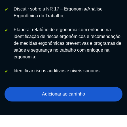
Discutir sobre a NR 17 – Ergonomia/Análise
Ergonômica do Trabalho;
Elaborar relatório de ergonomia com enfoque na
identificação de riscos ergonômicos e recomendação
de medidas ergonômicas preventivas e programas de
saúde e segurança no trabalho com enfoque na
ergonomia;
Identificar riscos auditivos e níveis sonoros.
Adicionar ao carrinho