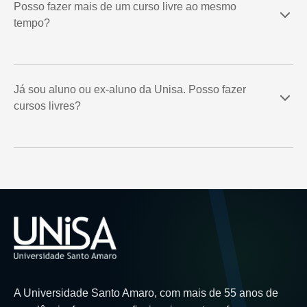
Posso fazer mais de um curso livre ao mesmo
tempo?
Já sou aluno ou ex-aluno da Unisa. Posso fazer
cursos livres?
A Universidade Santo Amaro, com mais de 55 anos de