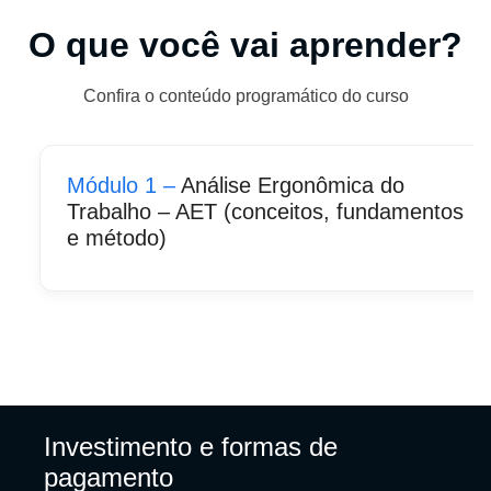
O que você vai aprender?
Confira o conteúdo programático do curso
Módulo 1 –
Análise Ergonômica do
Trabalho – AET (conceitos, fundamentos
e método)
Investimento e formas de
pagamento