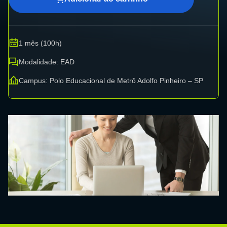
1 mês (100h)
Modalidade: EAD
Campus: Polo Educacional de Metrô Adolfo Pinheiro – SP