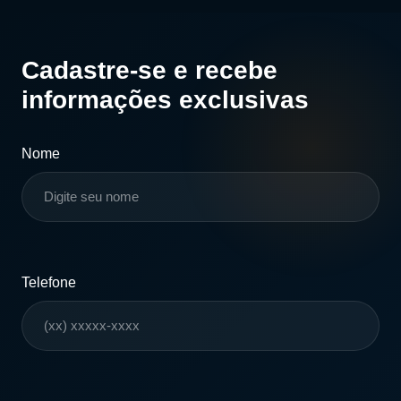
Cadastre-se e recebe
informações exclusivas
Nome
Telefone