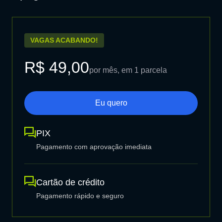
VAGAS ACABANDO!
R$ 49,00
por mês, em 1 parcela
Eu quero
PIX
Pagamento com aprovação imediata
Cartão de crédito
Pagamento rápido e seguro