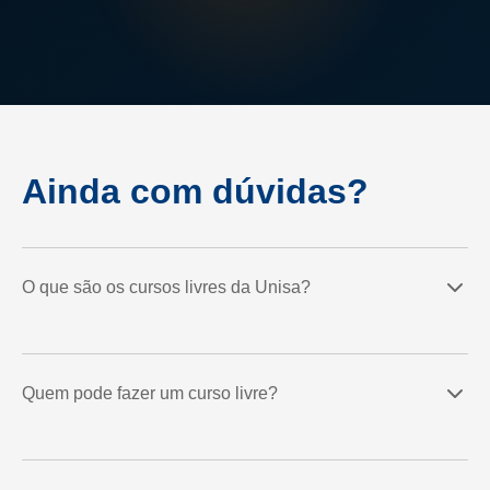
Ainda com dúvidas?
O que são os cursos livres da Unisa?
Quem pode fazer um curso livre?