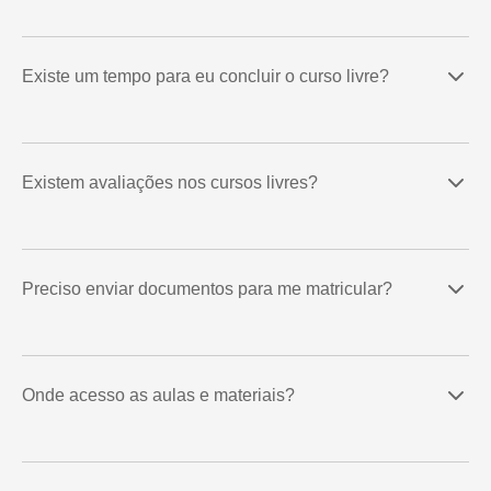
Existe um tempo para eu concluir o curso livre?
Existem avaliações nos cursos livres?
Preciso enviar documentos para me matricular?
Onde acesso as aulas e materiais?