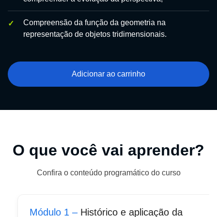
Compreensão da função da geometria na
representação de objetos tridimensionais.
Adicionar ao carrinho
O que você vai aprender?
Confira o conteúdo programático do curso
Módulo 1 –
Histórico e aplicação da