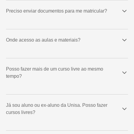
Preciso enviar documentos para me matricular?
Onde acesso as aulas e materiais?
Posso fazer mais de um curso livre ao mesmo
tempo?
Já sou aluno ou ex-aluno da Unisa. Posso fazer
cursos livres?