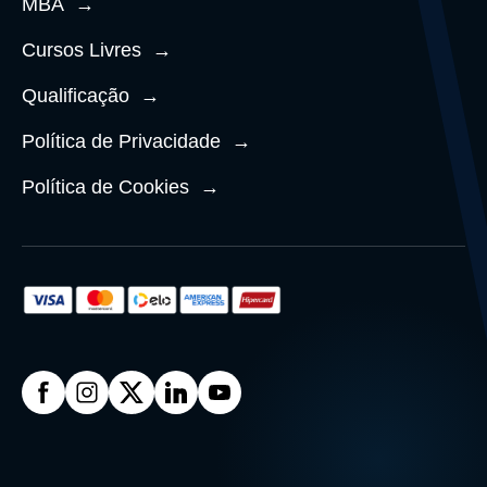
MBA
→
Cursos Livres
→
Qualificação
→
Política de Privacidade
→
Política de Cookies
→