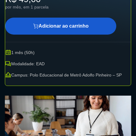
por mês, em 1 parcela
Adicionar ao carrinho
1 mês (50h)
Modalidade: EAD
Campus: Polo Educacional de Metrô Adolfo Pinheiro – SP