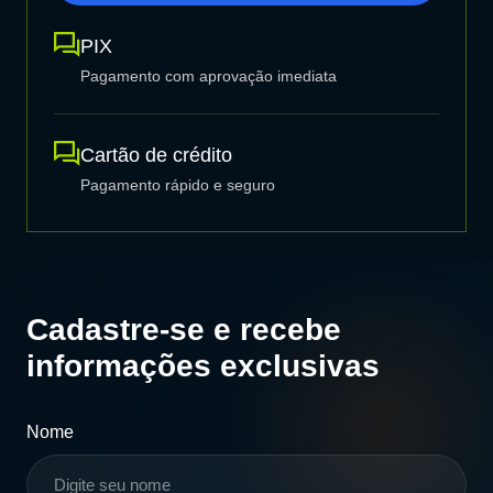
PIX
Pagamento com aprovação imediata
Cartão de crédito
Pagamento rápido e seguro
Cadastre-se e recebe
informações exclusivas
Nome