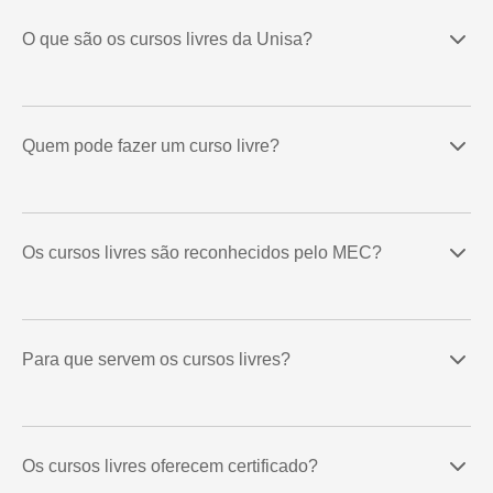
O que são os cursos livres da Unisa?
Quem pode fazer um curso livre?
Os cursos livres são reconhecidos pelo MEC?
Para que servem os cursos livres?
Os cursos livres oferecem certificado?