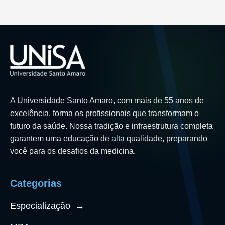
A Universidade Santo Amaro, com mais de 55 anos de
excelência, forma os profissionais que transformam o
futuro da saúde. Nossa tradição e infraestrutura completa
garantem uma educação de alta qualidade, preparando
você para os desafios da medicina.
Categorias
Especialização
→