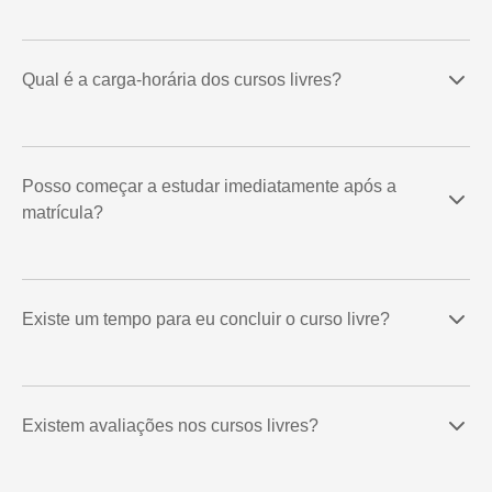
Qual é a carga-horária dos cursos livres?
Posso começar a estudar imediatamente após a
matrícula?
Existe um tempo para eu concluir o curso livre?
Existem avaliações nos cursos livres?