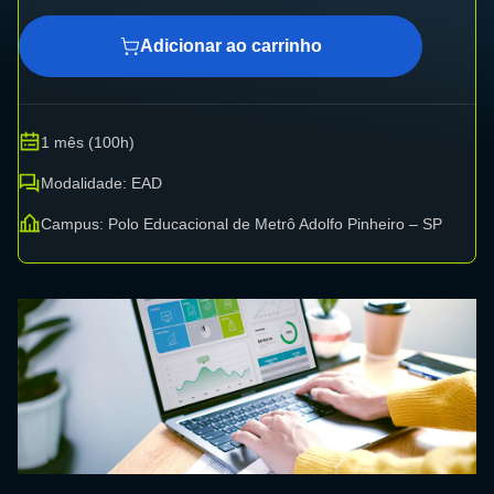
Adicionar ao carrinho
1 mês (100h)
Modalidade: EAD
Campus: Polo Educacional de Metrô Adolfo Pinheiro – SP