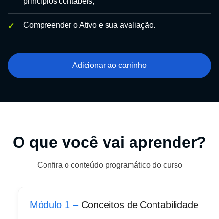
princípios contábeis;
Compreender o Ativo e sua avaliação.
Adicionar ao carrinho
O que você vai aprender?
Confira o conteúdo programático do curso
Módulo 1 –
Conceitos de Contabilidade