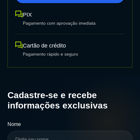
PIX
Pagamento com aprovação imediata
Cartão de crédito
Pagamento rápido e seguro
Cadastre-se e recebe
informações exclusivas
Nome