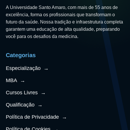
A Universidade Santo Amaro, com mais de 55 anos de
excelência, forma os profissionais que transformam o
futuro da saúde. Nossa tradição e infraestrutura completa
garantem uma educação de alta qualidade, preparando
você para os desafios da medicina.
Categorias
Especialização
→
MBA
→
Cursos Livres
→
Qualificação
→
Política de Privacidade
→
Política de Cookies
→