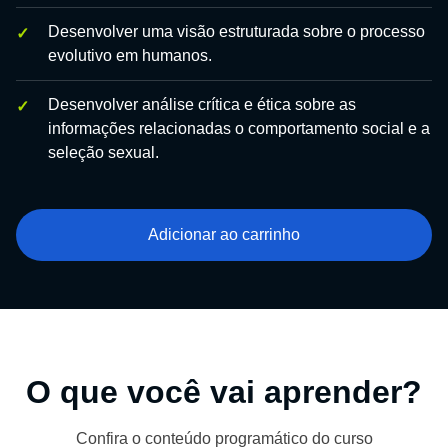
Desenvolver uma visão estruturada sobre o processo
evolutivo em humanos.
Desenvolver análise crítica e ética sobre as
informações relacionadas o comportamento social e a
seleção sexual.
Adicionar ao carrinho
O que você vai aprender?
Confira o conteúdo programático do curso