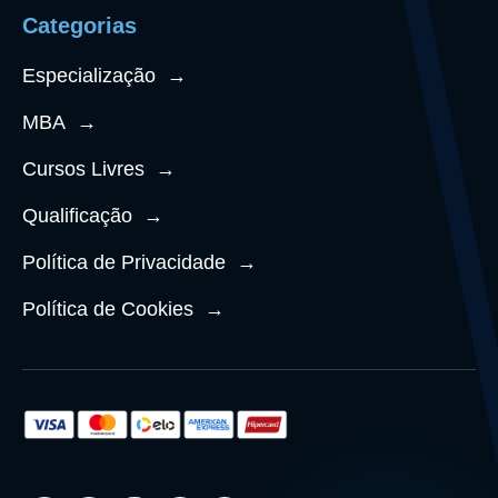
Categorias
Especialização
→
MBA
→
Cursos Livres
→
Qualificação
→
Política de Privacidade
→
Política de Cookies
→