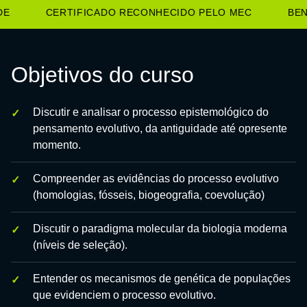
E
CERTIFICADO RECONHECIDO PELO MEC
BENE
Objetivos do curso
Discutir e analisar o processo epistemológico do
pensamento evolutivo, da antiguidade até opresente
momento.
Compreender as evidências do processo evolutivo
(homologias, fósseis, biogeografia, coevolução)
Discutir o paradigma molecular da biologia moderna
(níveis de seleção).
Entender os mecanismos de genética de populações
que evidenciem o processo evolutivo.