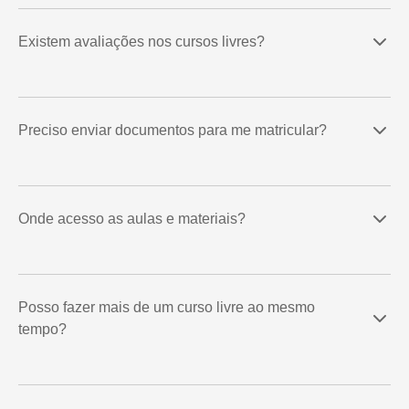
Existem avaliações nos cursos livres?
Preciso enviar documentos para me matricular?
Onde acesso as aulas e materiais?
Posso fazer mais de um curso livre ao mesmo
tempo?