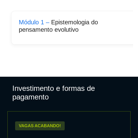
Módulo 1 –
Epistemologia do
pensamento evolutivo
Investimento e formas de
pagamento
VAGAS ACABANDO!