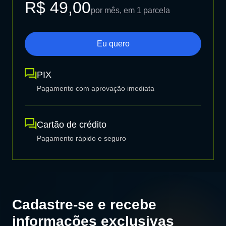
R$ 49,00
por mês, em 1 parcela
Eu quero
PIX
Pagamento com aprovação imediata
Cartão de crédito
Pagamento rápido e seguro
Cadastre-se e recebe
informações exclusivas