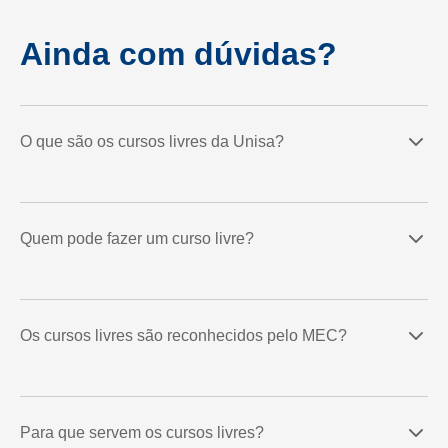
Ainda com dúvidas?
O que são os cursos livres da Unisa?
Quem pode fazer um curso livre?
Os cursos livres são reconhecidos pelo MEC?
Para que servem os cursos livres?