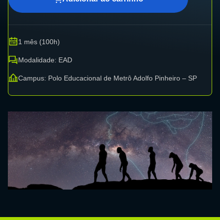
1 mês (100h)
Modalidade: EAD
Campus: Polo Educacional de Metrô Adolfo Pinheiro – SP