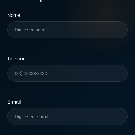
Nome
Telefone
E-mail