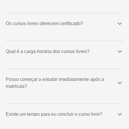
Os cursos livres oferecem certificado?
Qual é a carga-horária dos cursos livres?
Posso começar a estudar imediatamente após a
matrícula?
Existe um tempo para eu concluir o curso livre?