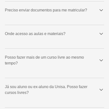
Preciso enviar documentos para me matricular?
Onde acesso as aulas e materiais?
Posso fazer mais de um curso livre ao mesmo
tempo?
Já sou aluno ou ex-aluno da Unisa. Posso fazer
cursos livres?