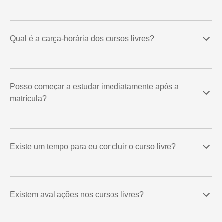
Qual é a carga-horária dos cursos livres?
Posso começar a estudar imediatamente após a
matrícula?
Existe um tempo para eu concluir o curso livre?
Existem avaliações nos cursos livres?