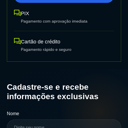
PIX
Pagamento com aprovação imediata
Cartão de crédito
Pagamento rápido e seguro
Cadastre-se e recebe
informações exclusivas
Nome