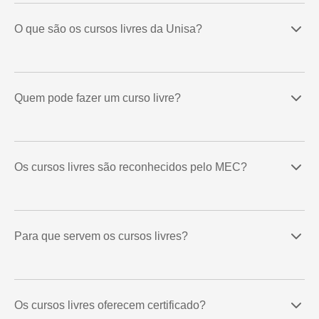
O que são os cursos livres da Unisa?
Quem pode fazer um curso livre?
Os cursos livres são reconhecidos pelo MEC?
Para que servem os cursos livres?
Os cursos livres oferecem certificado?