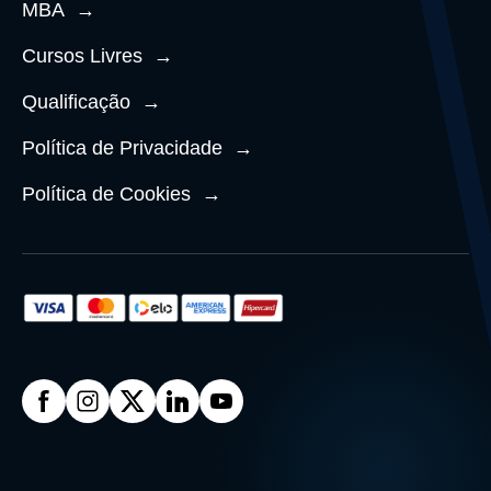
MBA
→
Cursos Livres
→
Qualificação
→
Política de Privacidade
→
Política de Cookies
→