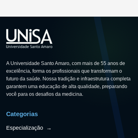
A Universidade Santo Amaro, com mais de 55 anos de
excelência, forma os profissionais que transformam o
futuro da saúde. Nossa tradição e infraestrutura completa
garantem uma educação de alta qualidade, preparando
você para os desafios da medicina.
Categorias
Especialização
→