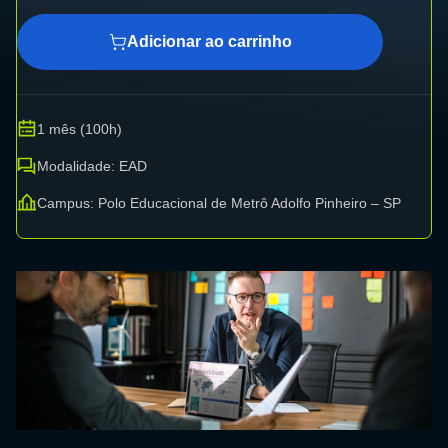
Adicionar ao carrinho
1 mês (100h)
Modalidade: EAD
Campus: Polo Educacional de Metrô Adolfo Pinheiro – SP