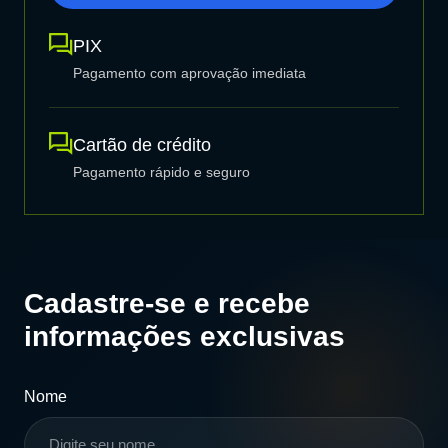
PIX
Pagamento com aprovação imediata
Cartão de crédito
Pagamento rápido e seguro
Cadastre-se e recebe
informações exclusivas
Nome