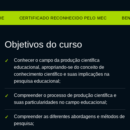
E
CERTIFICADO RECONHECIDO PELO MEC
BENE
Objetivos do curso
Conhecer o campo da produção científica
educacional, apropriando-se do conceito de
conhecimento científico e suas implicações na
pesquisa educacional;
Compreender o processo de produção científica e
suas particularidades no campo educacional;
Compreender as diferentes abordagens e métodos de
pesquisa;