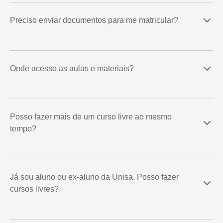
Preciso enviar documentos para me matricular?
Onde acesso as aulas e materiais?
Posso fazer mais de um curso livre ao mesmo
tempo?
Já sou aluno ou ex-aluno da Unisa. Posso fazer
cursos livres?