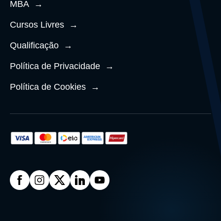
MBA
→
Cursos Livres
→
Qualificação
→
Política de Privacidade
→
Política de Cookies
→