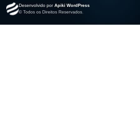
Desenvolvido por
Apiki WordPress
© Todos os Direitos Reservados.