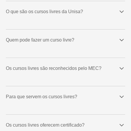
O que são os cursos livres da Unisa?
Quem pode fazer um curso livre?
Os cursos livres são reconhecidos pelo MEC?
Para que servem os cursos livres?
Os cursos livres oferecem certificado?