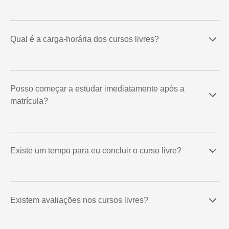
Qual é a carga-horária dos cursos livres?
Posso começar a estudar imediatamente após a
matrícula?
Existe um tempo para eu concluir o curso livre?
Existem avaliações nos cursos livres?