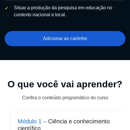
Situar a produção da pesquisa em educação no
contexto nacional e local.
Adicionar ao carrinho
O que você vai aprender?
Confira o conteúdo programático do curso
Módulo 1 –
Ciência e conhecimento
científico