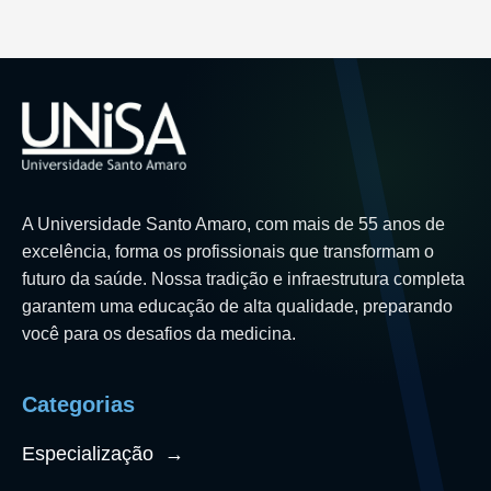
A Universidade Santo Amaro, com mais de 55 anos de
excelência, forma os profissionais que transformam o
futuro da saúde. Nossa tradição e infraestrutura completa
garantem uma educação de alta qualidade, preparando
você para os desafios da medicina.
Categorias
Especialização
→