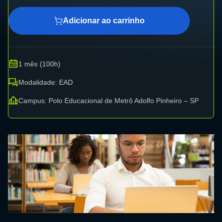
Adicionar ao carrinho
1 mês (100h)
Modalidade: EAD
Campus: Polo Educacional de Metrô Adolfo Pinheiro – SP