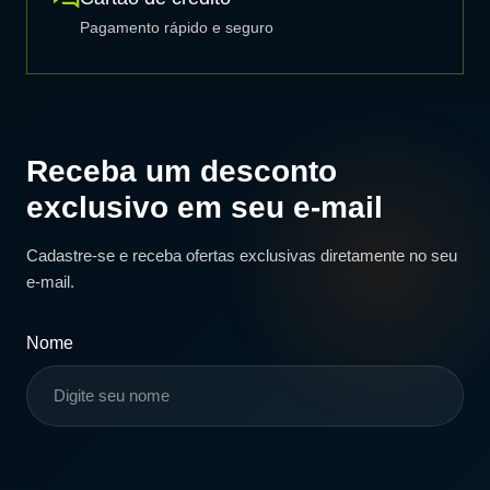
Pagamento rápido e seguro
Receba um desconto
exclusivo em seu e-mail
Cadastre-se e receba ofertas exclusivas diretamente no seu
e-mail.
Nome