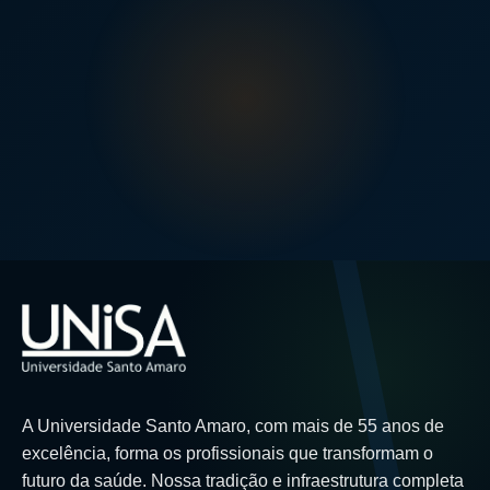
A Universidade Santo Amaro, com mais de 55 anos de
excelência, forma os profissionais que transformam o
futuro da saúde. Nossa tradição e infraestrutura completa