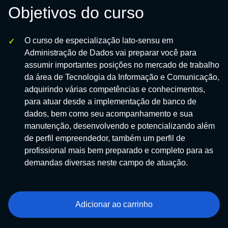
Objetivos do curso
O curso de especialização lato-sensu em
Administração de Dados vai preparar você para
assumir importantes posições no mercado de trabalho
da área de Tecnologia da Informação e Comunicação,
adquirindo várias competências e conhecimentos,
para atuar desde a implementação de banco de
dados, bem como seu acompanhamento e sua
manutenção, desenvolvendo e potencializando além
de perfil empreendedor, também um perfil de
profissional mais bem preparado e completo para as
demandas diversas neste campo de atuação.
Adicionar ao carrinho