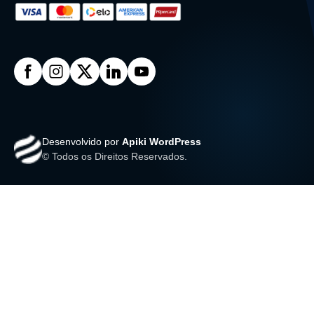
Desenvolvido por
Apiki WordPress
© Todos os Direitos Reservados.