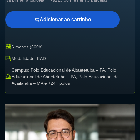
Adicionar ao carrinho
6 meses (560h)
Modalidade: EAD
Campus: Polo Educacional de Abaetetuba – PA, Polo
Educacional de Abaetetuba – PA, Polo Educacional de
Açailândia – MA e +244 polos