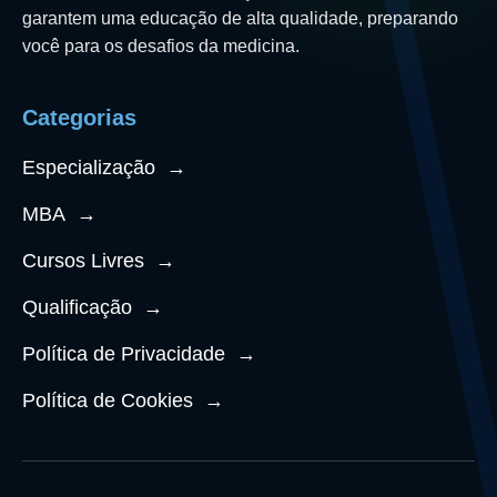
garantem uma educação de alta qualidade, preparando
você para os desafios da medicina.
Categorias
Especialização
→
MBA
→
Cursos Livres
→
Qualificação
→
Política de Privacidade
→
Política de Cookies
→