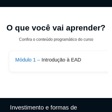
O que você vai aprender?
Confira o conteúdo programático do curso
Módulo 1 –
Introdução à EAD
Investimento e formas de