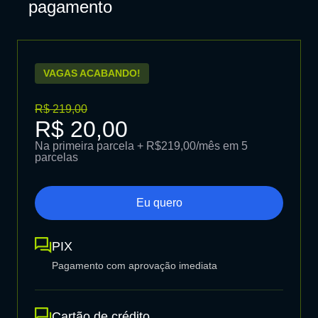
pagamento
VAGAS ACABANDO!
R$ 219,00
R$ 20,00
Na primeira parcela + R$219,00/mês em 5
parcelas
Eu quero
PIX
Pagamento com aprovação imediata
Cartão de crédito