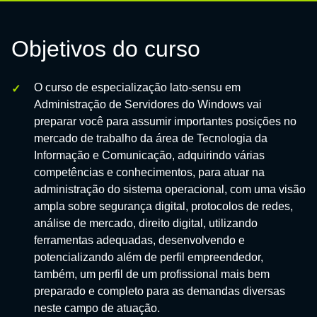
Objetivos do curso
O curso de especialização lato-sensu em
Administração de Servidores do Windows vai
preparar você para assumir importantes posições no
mercado de trabalho da área de Tecnologia da
Informação e Comunicação, adquirindo várias
competências e conhecimentos, para atuar na
administração do sistema operacional, com uma visão
ampla sobre segurança digital, protocolos de redes,
análise de mercado, direito digital, utilizando
ferramentas adequadas, desenvolvendo e
potencializando além de perfil empreendedor,
também, um perfil de um profissional mais bem
preparado e completo para as demandas diversas
neste campo de atuação.