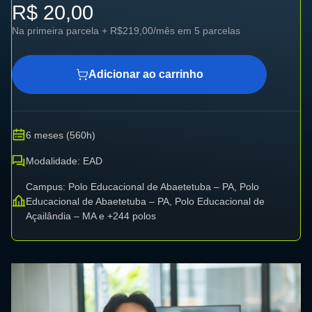
R$ 20,00
Na primeira parcela + R$219,00/mês em 5 parcelas
Adicionar ao carrinho
6 meses (560h)
Modalidade: EAD
Campus: Polo Educacional de Abaetetuba – PA, Polo
Educacional de Abaetetuba – PA, Polo Educacional de
Açailândia – MA e +244 polos