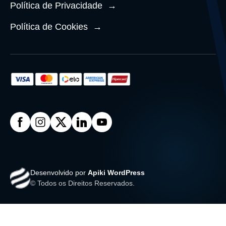
Política de Privacidade
→
Política de Cookies
→
Desenvolvido por
Apiki WordPress
© Todos os Direitos Reservados.