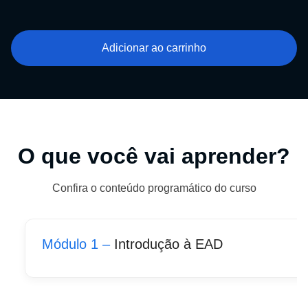
Adicionar ao carrinho
O que você vai aprender?
Confira o conteúdo programático do curso
Módulo 1 –
Introdução à EAD