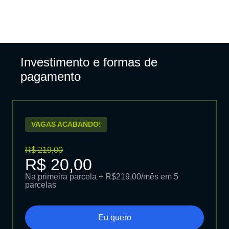
Investimento e formas de
pagamento
VAGAS ACABANDO!
R$ 219,00
R$ 20,00
Na primeira parcela + R$219,00/mês em 5
parcelas
Eu quero