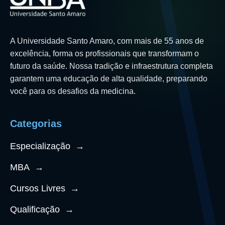
A Universidade Santo Amaro, com mais de 55 anos de
excelência, forma os profissionais que transformam o
futuro da saúde. Nossa tradição e infraestrutura completa
garantem uma educação de alta qualidade, preparando
você para os desafios da medicina.
Categorias
Especialização
→
MBA
→
Cursos Livres
→
Qualificação
→