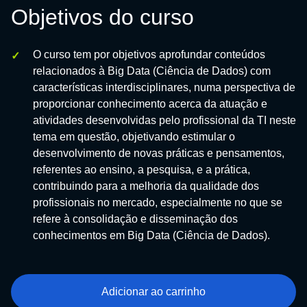
Objetivos do curso
O curso tem por objetivos aprofundar conteúdos
relacionados à Big Data (Ciência de Dados) com
características interdisciplinares, numa perspectiva de
proporcionar conhecimento acerca da atuação e
atividades desenvolvidas pelo profissional da TI neste
tema em questão, objetivando estimular o
desenvolvimento de novas práticas e pensamentos,
referentes ao ensino, a pesquisa, e a prática,
contribuindo para a melhoria da qualidade dos
profissionais no mercado, especialmente no que se
refere à consolidação e disseminação dos
conhecimentos em Big Data (Ciência de Dados).
Adicionar ao carrinho