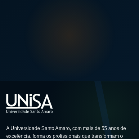
A Universidade Santo Amaro, com mais de 55 anos de
excelência, forma os profissionais que transformam o