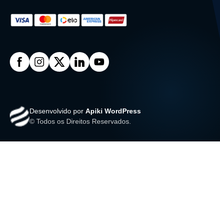
Desenvolvido por
Apiki WordPress
© Todos os Direitos Reservados.