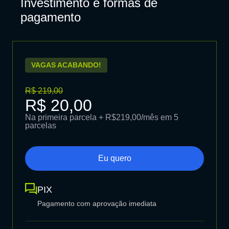
Investimento e formas de
pagamento
VAGAS ACABANDO!
R$ 219,00
R$ 20,00
Na primeira parcela + R$219,00/mês em 5
parcelas
Eu quero
PIX
Pagamento com aprovação imediata