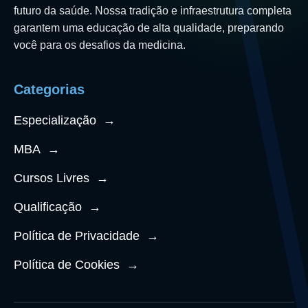
futuro da saúde. Nossa tradição e infraestrutura completa
garantem uma educação de alta qualidade, preparando
você para os desafios da medicina.
Categorias
Especialização
→
MBA
→
Cursos Livres
→
Qualificação
→
Política de Privacidade
→
Política de Cookies
→