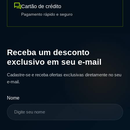
Cartão de crédito
Pagamento rápido e seguro
Receba um desconto
exclusivo em seu e-mail
Cadastre-se e receba ofertas exclusivas diretamente no seu
e-mail.
Nome