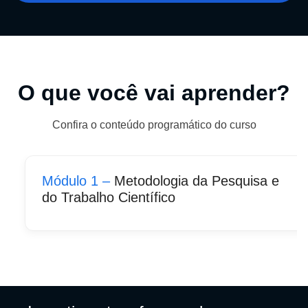
O que você vai aprender?
Confira o conteúdo programático do curso
Módulo 1 –
Metodologia da Pesquisa e
do Trabalho Científico