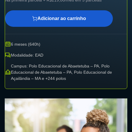
Adicionar ao carrinho
6 meses (640h)
Modalidade: EAD
Campus: Polo Educacional de Abaetetuba – PA, Polo
Educacional de Abaetetuba – PA, Polo Educacional de
Açailândia – MA e +244 polos