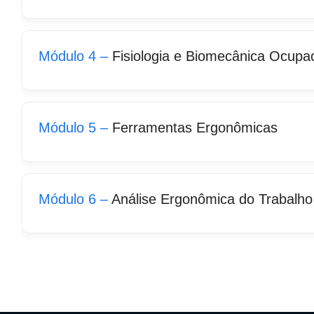
Módulo 4 –
Fisiologia e Biomecânica Ocupac
Módulo 5 –
Ferramentas Ergonômicas
Módulo 6 –
Análise Ergonômica do Trabalho