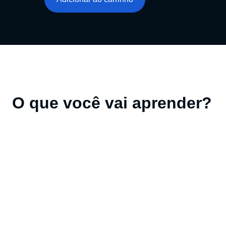
O que você vai aprender?