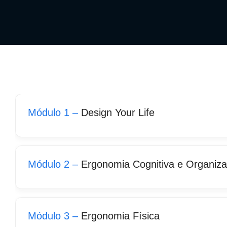
Módulo 1 –
Design Your Life
Módulo 2 –
Ergonomia Cognitiva e Organiza
Módulo 3 –
Ergonomia Física