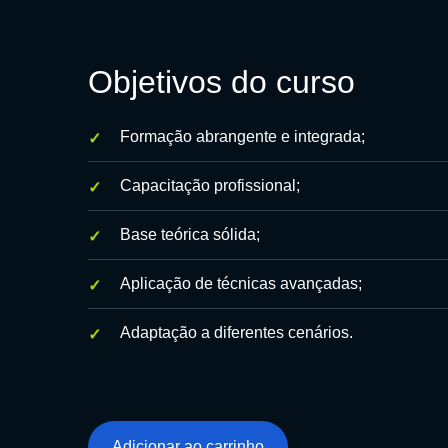
Objetivos do curso
Formação abrangente e integrada;
Capacitação profissional;
Base teórica sólida;
Aplicação de técnicas avançadas;
Adaptação a diferentes cenários.
Adicionar ao carrinho