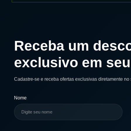
Receba um desc
exclusivo em seu
Cadastre-se e receba ofertas exclusivas diretamente no 
Nome