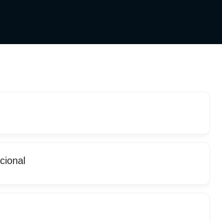
cional