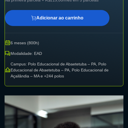
Adicionar ao carrinho
6 meses (800h)
Modalidade: EAD
Campus: Polo Educacional de Abaetetuba – PA, Polo
Educacional de Abaetetuba – PA, Polo Educacional de
Açailândia – MA e +244 polos