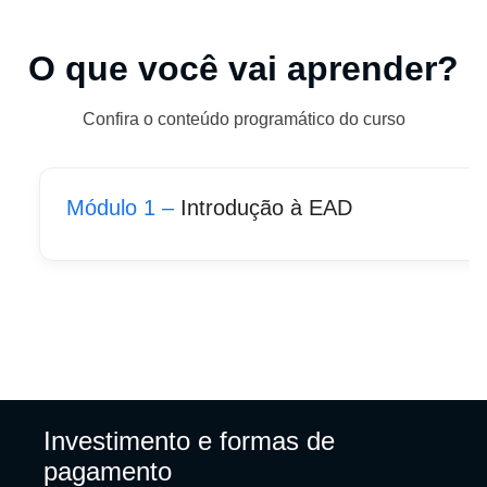
O que você vai aprender?
Confira o conteúdo programático do curso
Módulo 1 –
Introdução à EAD
Investimento e formas de
pagamento