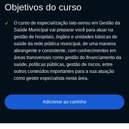
Objetivos do curso
O curso de especialização lato-sensu em Gestão da
Saúde Municipal vai preparar você para atuar na
gestão de hospitais, órgãos e unidades básicas de
saúde da rede pública municipal, de uma maneira
abrangente e consistente, com conhecimentos em
áreas transversais como gestão do financiamento da
saúde, políticas públicas, gestão de riscos, entre
outros conteúdos importantes para a sua atuação
como gestor especialista nesta área.
Adicionar ao carrinho