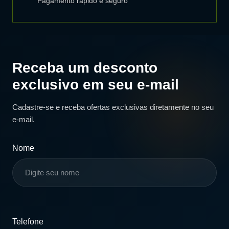
Pagamento rápido e seguro
Receba um desconto
exclusivo em seu e-mail
Cadastre-se e receba ofertas exclusivas diretamente no seu
e-mail.
Nome
Telefone