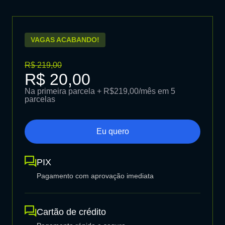
VAGAS ACABANDO!
R$ 219,00
R$ 20,00
Na primeira parcela + R$219,00/mês em 5
parcelas
Eu quero
PIX
Pagamento com aprovação imediata
Cartão de crédito