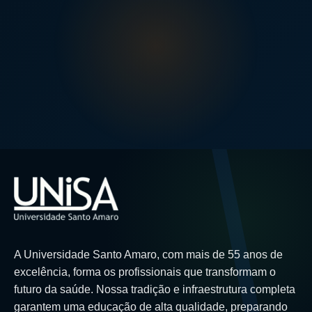
A Universidade Santo Amaro, com mais de 55 anos de
excelência, forma os profissionais que transformam o
futuro da saúde. Nossa tradição e infraestrutura completa
garantem uma educação de alta qualidade, preparando