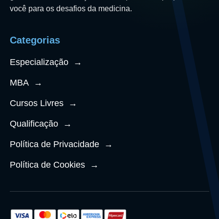
você para os desafios da medicina.
Categorias
Especialização
→
MBA
→
Cursos Livres
→
Qualificação
→
Política de Privacidade
→
Política de Cookies
→