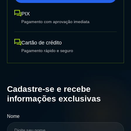
PIX
Pagamento com aprovação imediata
Cartão de crédito
Pagamento rápido e seguro
Cadastre-se e recebe
informações exclusivas
Nome