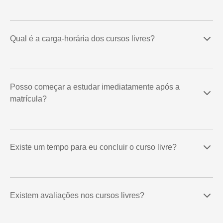
Qual é a carga-horária dos cursos livres?
Posso começar a estudar imediatamente após a
matrícula?
Existe um tempo para eu concluir o curso livre?
Existem avaliações nos cursos livres?