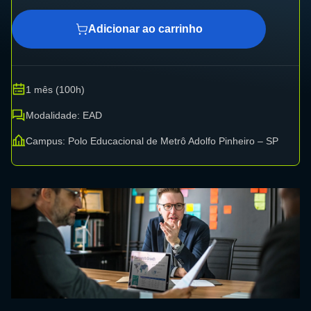
Adicionar ao carrinho
1 mês (100h)
Modalidade: EAD
Campus: Polo Educacional de Metrô Adolfo Pinheiro – SP