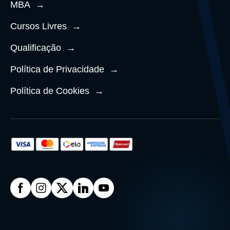
MBA
→
Cursos Livres
→
Qualificação
→
Política de Privacidade
→
Política de Cookies
→