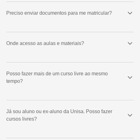
Preciso enviar documentos para me matricular?
Onde acesso as aulas e materiais?
Posso fazer mais de um curso livre ao mesmo
tempo?
Já sou aluno ou ex-aluno da Unisa. Posso fazer
cursos livres?