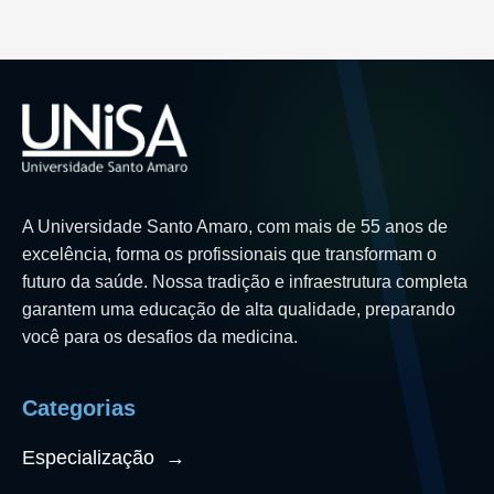
A Universidade Santo Amaro, com mais de 55 anos de
excelência, forma os profissionais que transformam o
futuro da saúde. Nossa tradição e infraestrutura completa
garantem uma educação de alta qualidade, preparando
você para os desafios da medicina.
Categorias
Especialização
→