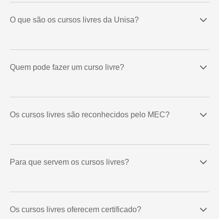
O que são os cursos livres da Unisa?
Quem pode fazer um curso livre?
Os cursos livres são reconhecidos pelo MEC?
Para que servem os cursos livres?
Os cursos livres oferecem certificado?