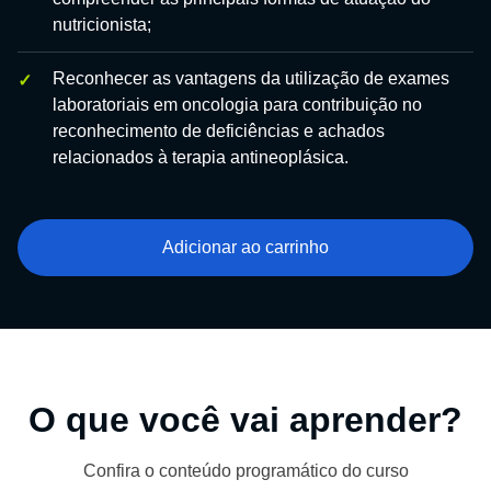
nutricionista;
Reconhecer as vantagens da utilização de exames
laboratoriais em oncologia para contribuição no
reconhecimento de deficiências e achados
relacionados à terapia antineoplásica.
Adicionar ao carrinho
O que você vai aprender?
Confira o conteúdo programático do curso