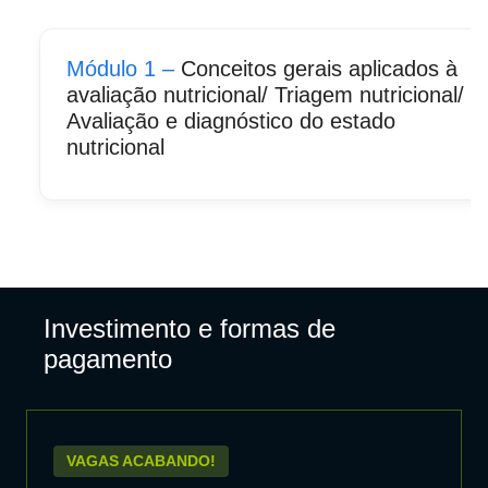
Módulo 1 –
Conceitos gerais aplicados à
avaliação nutricional/ Triagem nutricional/
Avaliação e diagnóstico do estado
nutricional
Investimento e formas de
pagamento
VAGAS ACABANDO!