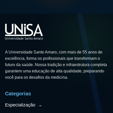
A Universidade Santo Amaro, com mais de 55 anos de
excelência, forma os profissionais que transformam o
futuro da saúde. Nossa tradição e infraestrutura completa
garantem uma educação de alta qualidade, preparando
você para os desafios da medicina.
Categorias
Especialização
→