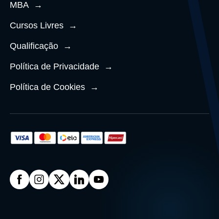
MBA
→
Cursos Livres
→
Qualificação
→
Política de Privacidade
→
Política de Cookies
→