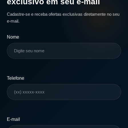
exclusivo em seu e-mail
Cadastre-se e receba ofertas exclusivas diretamente no seu
e-mail.
Nome
Telefone
E-mail