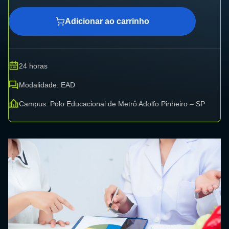
Adicionar ao carrinho
24 horas
Modalidade: EAD
Campus: Polo Educacional de Metrô Adolfo Pinheiro – SP