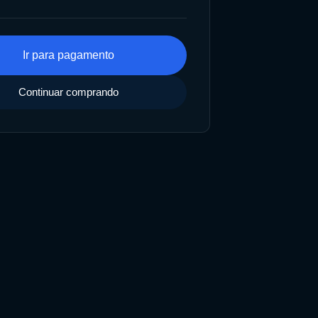
Ir para pagamento
Continuar comprando