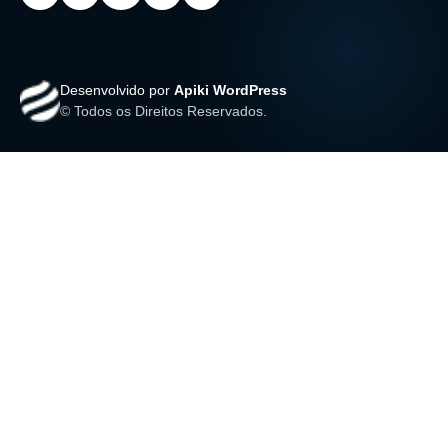
Desenvolvido por
Apiki WordPress
© Todos os Direitos Reservados.