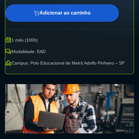
Adicionar ao carrinho
1 mês (100h)
Modalidade: EAD
Campus: Polo Educacional de Metrô Adolfo Pinheiro – SP