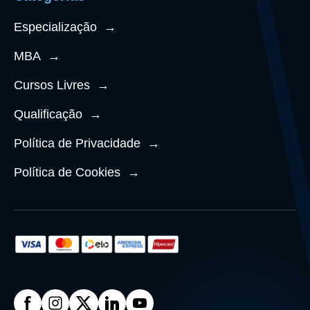
Especialização
→
MBA
→
Cursos Livres
→
Qualificação
→
Política de Privacidade
→
Política de Cookies
→