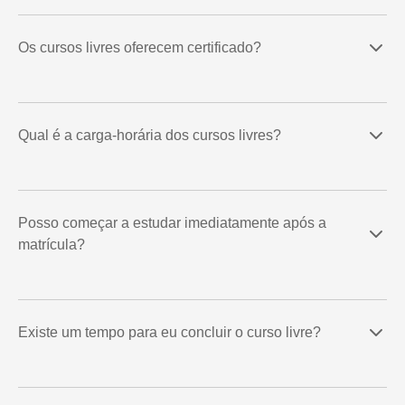
Os cursos livres oferecem certificado?
Qual é a carga-horária dos cursos livres?
Posso começar a estudar imediatamente após a
matrícula?
Existe um tempo para eu concluir o curso livre?