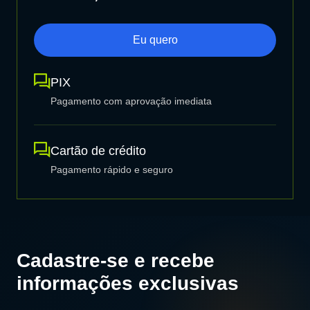
Eu quero
PIX
Pagamento com aprovação imediata
Cartão de crédito
Pagamento rápido e seguro
Cadastre-se e recebe
informações exclusivas