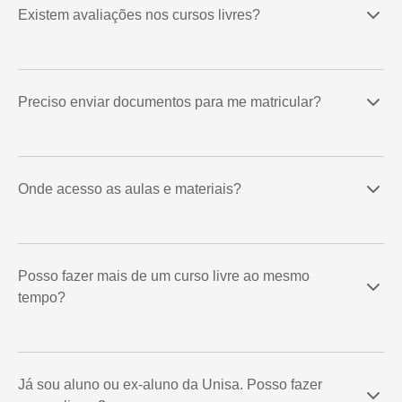
Existem avaliações nos cursos livres?
Preciso enviar documentos para me matricular?
Onde acesso as aulas e materiais?
Posso fazer mais de um curso livre ao mesmo
tempo?
Já sou aluno ou ex-aluno da Unisa. Posso fazer