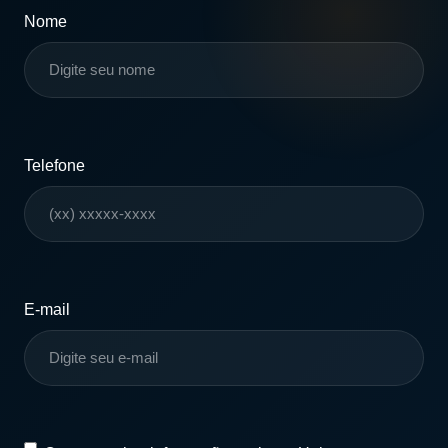
Nome
Telefone
E-mail