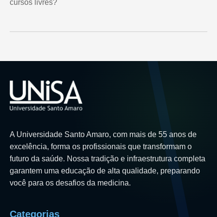
cursos livres?
A Universidade Santo Amaro, com mais de 55 anos de
excelência, forma os profissionais que transformam o
futuro da saúde. Nossa tradição e infraestrutura completa
garantem uma educação de alta qualidade, preparando
você para os desafios da medicina.
Categorias