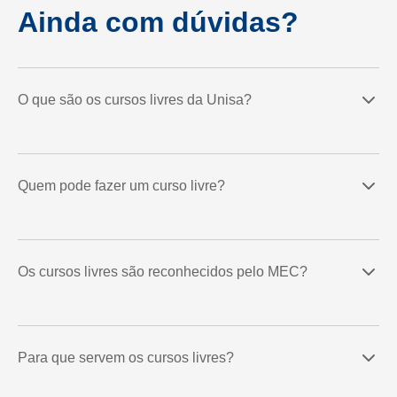
Ainda com dúvidas?
O que são os cursos livres da Unisa?
Quem pode fazer um curso livre?
Os cursos livres são reconhecidos pelo MEC?
Para que servem os cursos livres?