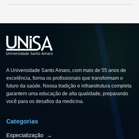
A Universidade Santo Amaro, com mais de 55 anos de
excelência, forma os profissionais que transformam o
futuro da saúde. Nossa tradição e infraestrutura completa
garantem uma educação de alta qualidade, preparando
você para os desafios da medicina.
Categorias
Especialização
→