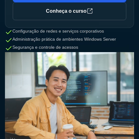
Conheça o curso
Configuração de redes e serviços corporativos
Administração prática de ambientes Windows Server
Segurança e controle de acessos