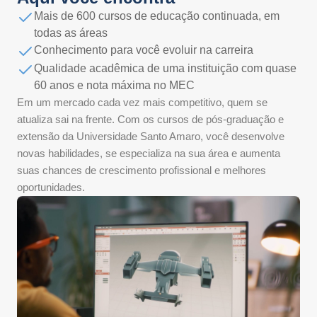
Mais de 600 cursos de educação continuada, em
todas as áreas
Conhecimento para você evoluir na carreira
Qualidade acadêmica de uma instituição com quase
60 anos e nota máxima no MEC
Em um mercado cada vez mais competitivo, quem se
atualiza sai na frente. Com os cursos de pós-graduação e
extensão da Universidade Santo Amaro, você desenvolve
novas habilidades, se especializa na sua área e aumenta
suas chances de crescimento profissional e melhores
oportunidades.