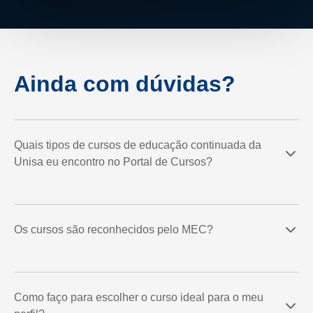
Ainda com dúvidas?
Quais tipos de cursos de educação continuada da
Unisa eu encontro no Portal de Cursos?
Os cursos são reconhecidos pelo MEC?
Como faço para escolher o curso ideal para o meu