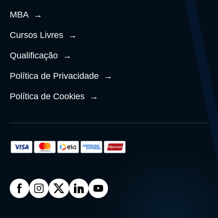
MBA
→
Cursos Livres
→
Qualificação
→
Política de Privacidade
→
Política de Cookies
→