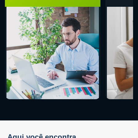
Aqui você encontra