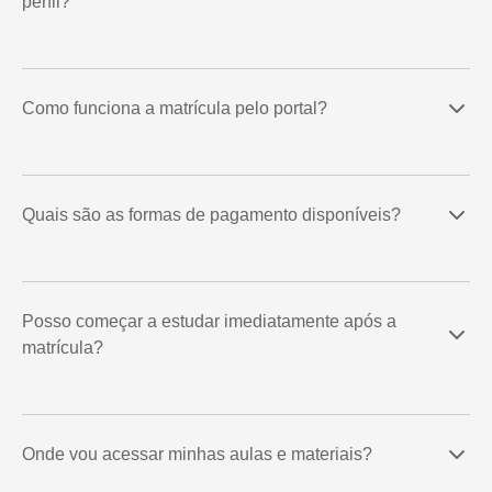
perfil?
Como funciona a matrícula pelo portal?
Quais são as formas de pagamento disponíveis?
Posso começar a estudar imediatamente após a
matrícula?
Onde vou acessar minhas aulas e materiais?