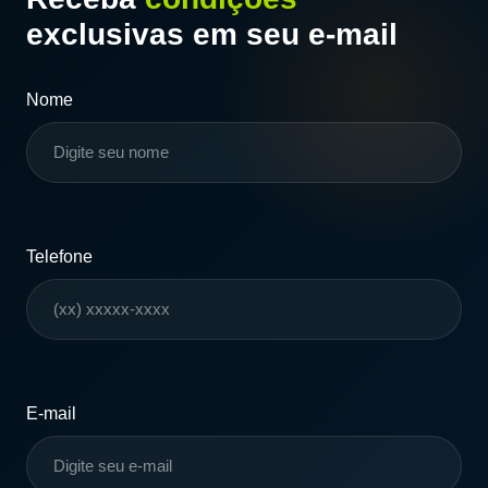
exclusivas em seu e-mail
Nome
Telefone
E-mail