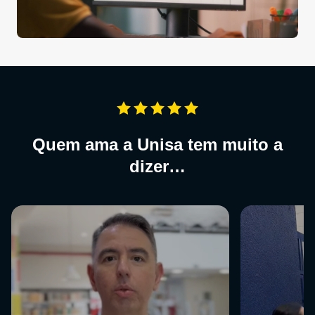
Quem ama a Unisa tem muito a
dizer…