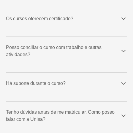
Os cursos oferecem certificado?
Posso conciliar o curso com trabalho e outras
atividades?
Há suporte durante o curso?
Tenho dúvidas antes de me matricular. Como posso
falar com a Unisa?